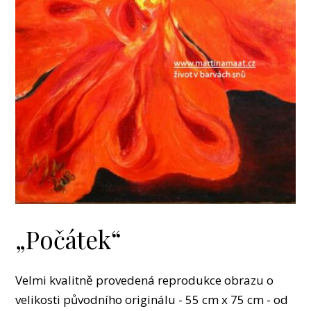
„Počátek“
Velmi kvalitně provedená reprodukce obrazu o
velikosti původního originálu - 55 cm x 75 cm - od